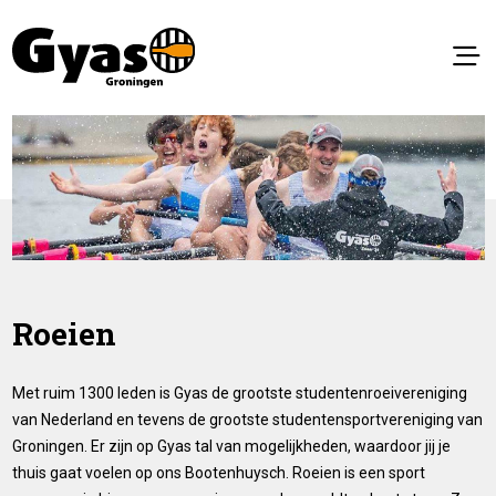
Roeien
Met ruim 1300 leden is Gyas de grootste studentenroeivereniging
van Nederland en tevens de grootste studentensportvereniging van
Groningen. Er zijn op Gyas tal van mogelijkheden, waardoor jij je
thuis gaat voelen op ons Bootenhuysch. Roeien is een sport