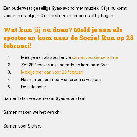
Een ouderwets gezellige Gyas-avond met muziek. Of je nu komt
voor een drankje, 0.0 of de sfeer: meedoen is al bijdragen.
Wat kun jij nu doen? Meld je aan als
sporter en kom naar de Social Run op 28
februari!
Meld je aan als sporter via
samenvoorsietse.online
Zet 28 februari in je agenda en kom naar Gyas
Meld je hier aan voor 28 februari
Neem mensen mee – iedereen is welkom
Deel de actie.
Samen laten we zien waar Gyas voor staat.
Samen maken we het verschil.
Samen voor Sietse.